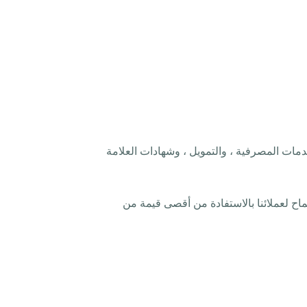
مات المصرفية ، والتمويل ، وشهادات العلامة
سماح لعملائنا بالاستفادة من أقصى قيمة من