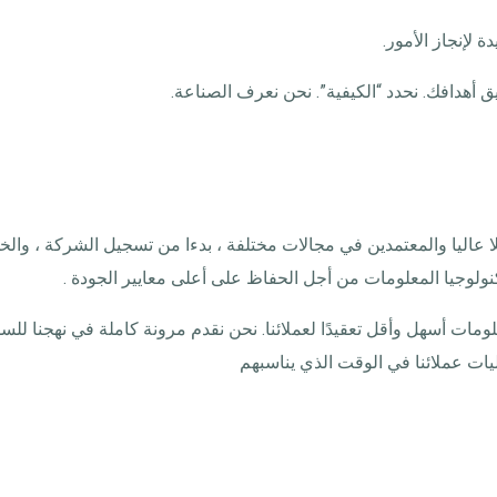
 لإنجاز الأمور.
 أهدافك. نحدد “الكيفية”. نحن نعرف الصناعة.
عاليا والمعتمدين في مجالات مختلفة ، بدءا من تسجيل الشركة ، والخد
ولوجيا المعلومات من أجل الحفاظ على أعلى معايير الجودة .
لومات أسهل وأقل تعقيدًا لعملائنا. نحن نقدم مرونة كاملة في نهجنا لل
يات عملائنا في الوقت الذي يناسبهم