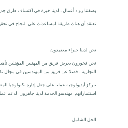
بصفتنا رواد أعمال ، لدينا خبرة في اكتشاف طرق جديدة
نعتقد أن هناك طريقة لمساعدتك على النجاح في تحقيق
نحن لدينا خبراء معتمدون
نحن فخورون بعرض فريق من المهنيين المؤهلين تأهيلا 
التجارية ، فضلا عن فريق من المهندسين في مجال تكن
تتركز أيديولوجية عملنا على جعل إدارة تكنولوجيا المع
استثماراتهم. مهندسو الخدمة لدينا جاهزون لدعم عمل
الحل الشامل