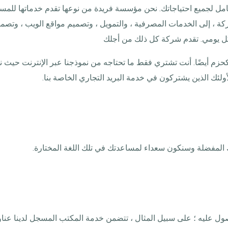
امل لجميع احتياجاتك. نحن مؤسسة فريدة من نوعها تقدم خدماتها للمس
، إلى الخدمات المصرفية ، والتمويل ، وتصميم مواقع الويب ، وتصميم 
 يومي. تقدم شركة كل ذلك من أجلك
 كحزم أيضًا. أنت تشتري فقط ما تحتاجه من نموذجنا عبر الإنترنت حيث
أولئك الذين يشتركون في خدمة البريد التجاري الخاصة بنا.
ل عليه ؛ على سبيل المثال ، تتضمن خدمة المكتب المسجل لدينا عناوين 