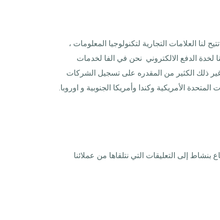
 لنا العلامات التجارية لتكنولوجيا المعلومات ،
 لخدة الدفع الالكتروني نحن في الفا لخدمات
، وغير ذلك الكثير من المقدره على تسجيل الشركات
تحدة الأمريكية وكندا وأمريكا الجنوبية و اوروبا.
ع بنشاط إلى التعليقات التي نتلقاها من عملائنا