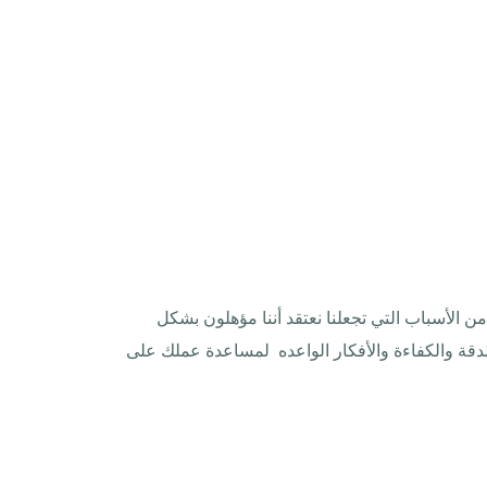
 عدد من الأسباب التي تجعلنا نعتقد أننا مؤهلون بشكل
الدقة والكفاءة والأفكار الواعده لمساعدة عملك على