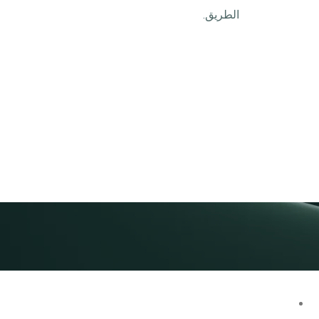
الطريق.