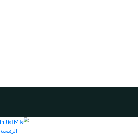
الرئيسية