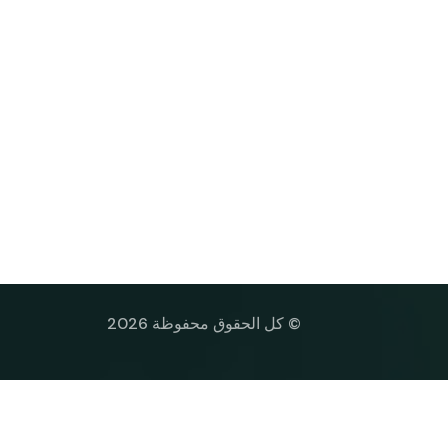
© كل الحقوق محفوظة 2026