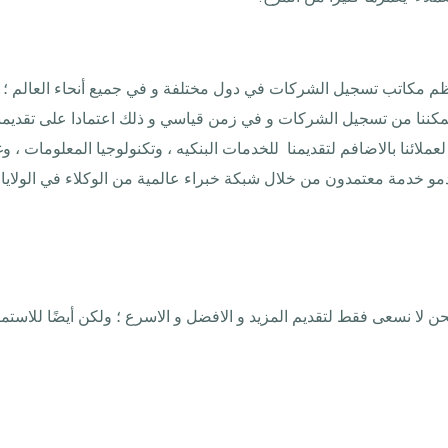
عظم مكاتب تسجيل الشركات في دول مختلفة و في جميع أنحاء العالم ؛ تتيح
تمكننا من تسجيل الشركات و في زمن قياسي و ذلك اعتمادا على تقديمنا
لعملائنا بالاضافم لتقديمنا للخدمات البنكيه ، وتكنولوجيا المعلومات 
 خدمة معتمدون من خلال شبكة خبراء عالمية من الوكلاء في الولايات الم
نحن لا نسعى فقط لتقديم المزيد و الافضل و الاسرع ؛ ولكن أيضًا للاستما