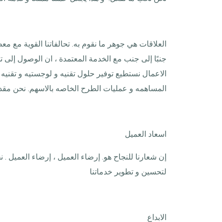
العلاقات هي جوهر ما نقوم به. تحالفاتنا القوية مع م
جنبًا إلى جنب مع الخدمة المعتمدة ، ان الوصول إلى 
الاعمال نستطيع توفير حلول تقنيه و لوجستيه و تقنيه 
المساهمه و عمليات الطرح الخاصه بالاسهم. نحن مقدمو
اسعاد العميل
إن شعارنا للنجاح هو. إرضاء العميل ، إرضاء العميل . 
لتحسين و تطوير خدماتنا
الابداع