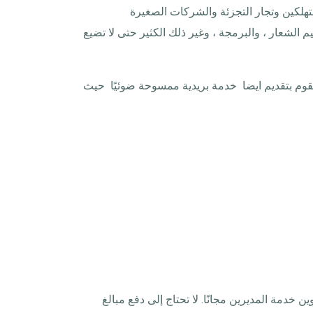
تهلكين وتجار التجزئة والشركات الصغيرة
الشعار ، والبرمجة ، وغير ذلك الكثير حتى لا تضيع
 نقوم بتقديم ايضا خدمة بريدية ممسوحة ضوئيًا حيث
خدمة المديرين مجانًا. لا تحتاج إلى دفع مبالغ